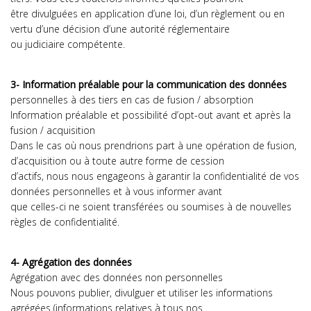
être divulguées en application d’une loi, d’un règlement ou en
vertu d’une décision d’une autorité réglementaire
ou judiciaire compétente.
3- Information préalable pour la communication des données
personnelles à des tiers en cas de fusion / absorption
Information préalable et possibilité d’opt-out avant et après la
fusion / acquisition
Dans le cas où nous prendrions part à une opération de fusion,
d’acquisition ou à toute autre forme de cession
d’actifs, nous nous engageons à garantir la confidentialité de vos
données personnelles et à vous informer avant
que celles-ci ne soient transférées ou soumises à de nouvelles
règles de confidentialité.
4- Agrégation des données
Agrégation avec des données non personnelles
Nous pouvons publier, divulguer et utiliser les informations
agrégées (informations relatives à tous nos