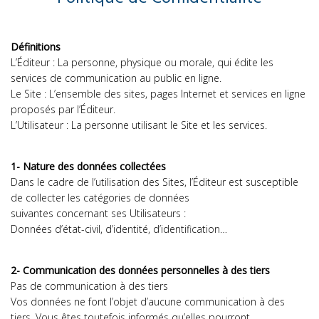
Définitions
L’Éditeur : La personne, physique ou morale, qui édite les
services de communication au public en ligne.
Le Site : L’ensemble des sites, pages Internet et services en ligne
proposés par l’Éditeur.
L’Utilisateur : La personne utilisant le Site et les services.
1- Nature des données collectées
Dans le cadre de l’utilisation des Sites, l’Éditeur est susceptible
de collecter les catégories de données
suivantes concernant ses Utilisateurs :
Données d’état-civil, d’identité, d’identification…
2- Communication des données personnelles à des tiers
Pas de communication à des tiers
Vos données ne font l’objet d’aucune communication à des
tiers. Vous êtes toutefois informés qu’elles pourront