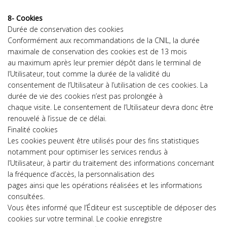
8- Cookies
Durée de conservation des cookies
Conformément aux recommandations de la CNIL, la durée
maximale de conservation des cookies est de 13 mois
au maximum après leur premier dépôt dans le terminal de
l’Utilisateur, tout comme la durée de la validité du
consentement de l’Utilisateur à l’utilisation de ces cookies. La
durée de vie des cookies n’est pas prolongée à
chaque visite. Le consentement de l’Utilisateur devra donc être
renouvelé à l’issue de ce délai.
Finalité cookies
Les cookies peuvent être utilisés pour des fins statistiques
notamment pour optimiser les services rendus à
l’Utilisateur, à partir du traitement des informations concernant
la fréquence d’accès, la personnalisation des
pages ainsi que les opérations réalisées et les informations
consultées.
Vous êtes informé que l’Éditeur est susceptible de déposer des
cookies sur votre terminal. Le cookie enregistre