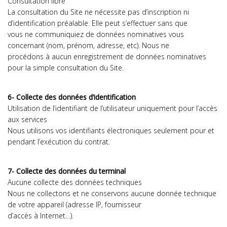
Consultation libre
La consultation du Site ne nécessite pas d’inscription ni
d’identification préalable. Elle peut s’effectuer sans que
vous ne communiquiez de données nominatives vous
concernant (nom, prénom, adresse, etc). Nous ne
procédons à aucun enregistrement de données nominatives
pour la simple consultation du Site.
6- Collecte des données d’identification
Utilisation de l’identifiant de l’utilisateur uniquement pour l’accès
aux services
Nous utilisons vos identifiants électroniques seulement pour et
pendant l’exécution du contrat.
7- Collecte des données du terminal
Aucune collecte des données techniques
Nous ne collectons et ne conservons aucune donnée technique
de votre appareil (adresse IP, fournisseur
d’accès à Internet…).