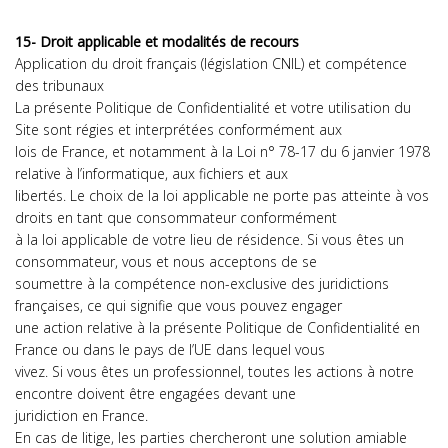
15- Droit applicable et modalités de recours
Application du droit français (législation CNIL) et compétence
des tribunaux
La présente Politique de Confidentialité et votre utilisation du
Site sont régies et interprétées conformément aux
lois de France, et notamment à la Loi n° 78-17 du 6 janvier 1978
relative à l’informatique, aux fichiers et aux
libertés. Le choix de la loi applicable ne porte pas atteinte à vos
droits en tant que consommateur conformément
à la loi applicable de votre lieu de résidence. Si vous êtes un
consommateur, vous et nous acceptons de se
soumettre à la compétence non-exclusive des juridictions
françaises, ce qui signifie que vous pouvez engager
une action relative à la présente Politique de Confidentialité en
France ou dans le pays de l’UE dans lequel vous
vivez. Si vous êtes un professionnel, toutes les actions à notre
encontre doivent être engagées devant une
juridiction en France.
En cas de litige, les parties chercheront une solution amiable