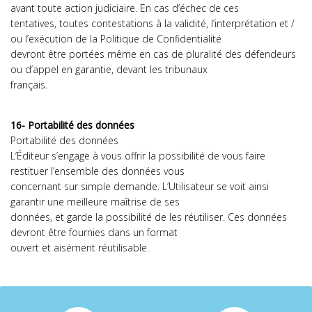
avant toute action judiciaire. En cas d’échec de ces
tentatives, toutes contestations à la validité, l’interprétation et /
ou l’exécution de la Politique de Confidentialité
devront être portées même en cas de pluralité des défendeurs
ou d’appel en garantie, devant les tribunaux
français.
16- Portabilité des données
Portabilité des données
L’Éditeur s’engage à vous offrir la possibilité de vous faire
restituer l’ensemble des données vous
concernant sur simple demande. L’Utilisateur se voit ainsi
garantir une meilleure maîtrise de ses
données, et garde la possibilité de les réutiliser. Ces données
devront être fournies dans un format
ouvert et aisément réutilisable.