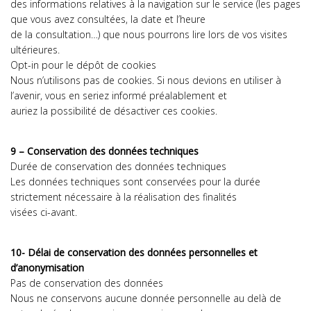
des informations relatives à la navigation sur le service (les pages
que vous avez consultées, la date et l’heure
de la consultation…) que nous pourrons lire lors de vos visites
ultérieures.
Opt-in pour le dépôt de cookies
Nous n’utilisons pas de cookies. Si nous devions en utiliser à
l’avenir, vous en seriez informé préalablement et
auriez la possibilité de désactiver ces cookies.
9 – Conservation des données techniques
Durée de conservation des données techniques
Les données techniques sont conservées pour la durée
strictement nécessaire à la réalisation des finalités
visées ci-avant.
10- Délai de conservation des données personnelles et
d’anonymisation
Pas de conservation des données
Nous ne conservons aucune donnée personnelle au delà de