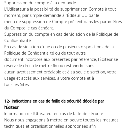
Suppression du compte à la demande
L’Utilisateur a la possibilité de supprimer son Compte à tout
moment, par simple demande à l’Éditeur OU par le
menu de suppression de Compte présent dans les paramètres
du Compte le cas échéant.
Suppression du compte en cas de violation de la Politique de
Confidentialité
En cas de violation d’une ou de plusieurs dispositions de la
Politique de Confidentialité ou de tout autre
document incorporé aux présentes par référence, l’Éditeur se
réserve le droit de mettre fin ou restreindre sans
aucun avertissement préalable et à sa seule discrétion, votre
usage et accès aux services, à votre compte et à
tous les Sites.
12- Indications en cas de faille de sécurité décelée par
l’Éditeur
Information de l’Utilisateur en cas de faille de sécurité
Nous nous engageons à mettre en oeuvre toutes les mesures
techniques et organisationnelles appropriées afin