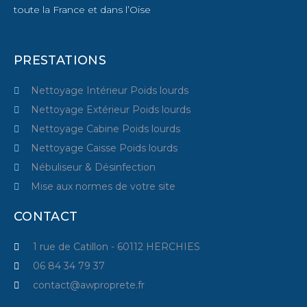
toute la France et dans l’Oise
PRESTATIONS
Nettoyage Intérieur Poids lourds
Nettoyage Extérieur Poids lourds
Nettoyage Cabine Poids lourds
Nettoyage Caisse Poids lourds
Nébuliseur & Désinfection
Mise aux normes de votre site
CONTACT
1 rue de Catillon - 60112 HERCHIES
06 84 34 79 37
contact@awproprete.fr