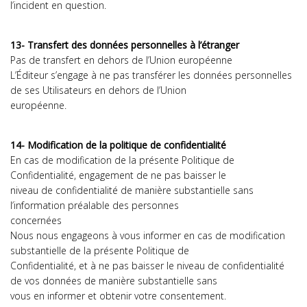
l’incident en question.
13- Transfert des données personnelles à l’étranger
Pas de transfert en dehors de l’Union européenne
L’Éditeur s’engage à ne pas transférer les données personnelles
de ses Utilisateurs en dehors de l’Union
européenne.
14- Modification de la politique de confidentialité
En cas de modification de la présente Politique de
Confidentialité, engagement de ne pas baisser le
niveau de confidentialité de manière substantielle sans
l’information préalable des personnes
concernées
Nous nous engageons à vous informer en cas de modification
substantielle de la présente Politique de
Confidentialité, et à ne pas baisser le niveau de confidentialité
de vos données de manière substantielle sans
vous en informer et obtenir votre consentement.