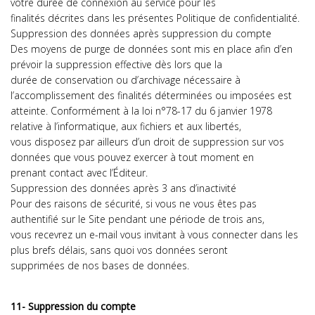
votre durée de connexion au service pour les
finalités décrites dans les présentes Politique de confidentialité.
Suppression des données après suppression du compte
Des moyens de purge de données sont mis en place afin d’en
prévoir la suppression effective dès lors que la
durée de conservation ou d’archivage nécessaire à
l’accomplissement des finalités déterminées ou imposées est
atteinte. Conformément à la loi n°78-17 du 6 janvier 1978
relative à l’informatique, aux fichiers et aux libertés,
vous disposez par ailleurs d’un droit de suppression sur vos
données que vous pouvez exercer à tout moment en
prenant contact avec l’Éditeur.
Suppression des données après 3 ans d’inactivité
Pour des raisons de sécurité, si vous ne vous êtes pas
authentifié sur le Site pendant une période de trois ans,
vous recevrez un e-mail vous invitant à vous connecter dans les
plus brefs délais, sans quoi vos données seront
supprimées de nos bases de données.
11- Suppression du compte