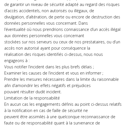
de garantir un niveau de sécurité adapté au regard des risques
d’accès accidentels, non autorisés ou illégaux, de
divulgation, d’altération, de perte ou encore de destruction des
données personnelles vous concernant. Dans
l’éventualité où nous prendrions connaissance d’un accès illégal
aux données personnelles vous concernant
stockées sur nos serveurs ou ceux de nos prestataires, ou d’un
accès non autorisé ayant pour conséquence la
réalisation des risques identifiés ci-dessus, nous nous
engageons à :
Vous notifier l’incident dans les plus brefs délais ;
Examiner les causes de l’incident et vous en informer ;
Prendre les mesures nécessaires dans la limite du raisonnable
afin d’amoindrir les effets négatifs et préjudices
pouvant résulter dudit incident.
Limitation de la responsabilité
En aucun cas les engagements définis au point ci-dessus relatifs
à la notification en cas de faille de sécurité ne
peuvent être assimilés à une quelconque reconnaissance de
faute ou de responsabilité quant à la survenance de