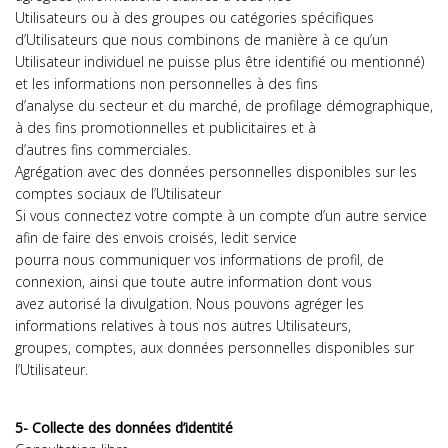
Utilisateurs ou à des groupes ou catégories spécifiques
d’Utilisateurs que nous combinons de manière à ce qu’un
Utilisateur individuel ne puisse plus être identifié ou mentionné)
et les informations non personnelles à des fins
d’analyse du secteur et du marché, de profilage démographique,
à des fins promotionnelles et publicitaires et à
d’autres fins commerciales.
Agrégation avec des données personnelles disponibles sur les
comptes sociaux de l’Utilisateur
Si vous connectez votre compte à un compte d’un autre service
afin de faire des envois croisés, ledit service
pourra nous communiquer vos informations de profil, de
connexion, ainsi que toute autre information dont vous
avez autorisé la divulgation. Nous pouvons agréger les
informations relatives à tous nos autres Utilisateurs,
groupes, comptes, aux données personnelles disponibles sur
l’Utilisateur.
5- Collecte des données d’identité